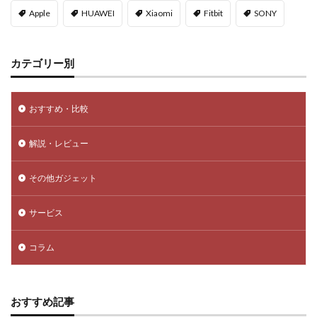
Apple
HUAWEI
Xiaomi
Fitbit
SONY
カテゴリー別
おすすめ・比較
解説・レビュー
その他ガジェット
サービス
コラム
おすすめ記事