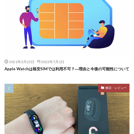
2021年3月22日
2022年7月1日
Apple Watchは格安SIMでは利用不可？―理由と今後の可能性について
解説・レビュー