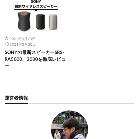
2021年3月23日
2021年3月28日
SONYの最新スピーカーSRS-
RA5000、3000を徹底レビュ
ー
運営者情報