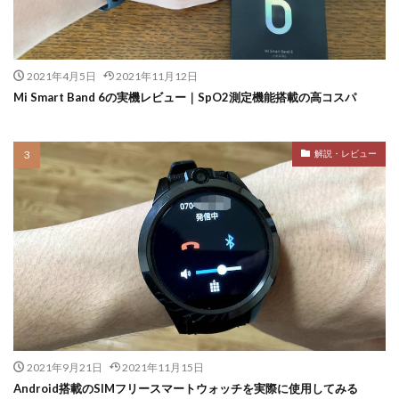
2021年4月5日
2021年11月12日
Mi Smart Band 6の実機レビュー｜SpO2測定機能搭載の高コスパ
解説・レビュー
2021年9月21日
2021年11月15日
Android搭載のSIMフリースマートウォッチを実際に使用してみる