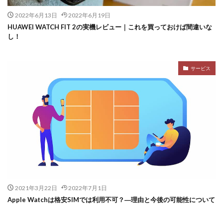
2022年6月13日
2022年6月19日
HUAWEI WATCH FIT 2の実機レビュー｜これを買っておけば間違いな
し！
サービス
2021年3月22日
2022年7月1日
Apple Watchは格安SIMでは利用不可？―理由と今後の可能性について