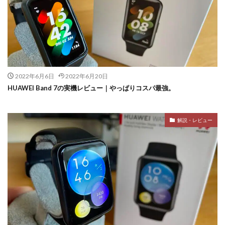
2022年6月6日
2022年6月20日
HUAWEI Band 7の実機レビュー｜やっぱりコスパ最強。
解説・レビュー