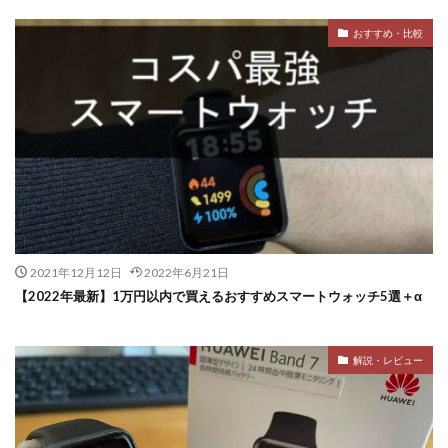
おすすめ・比較
2021年12月12日
2022年6月21日
【2022年最新】1万円以内で買えるおすすめスマートウォッチ5選＋α
解説・レビュー