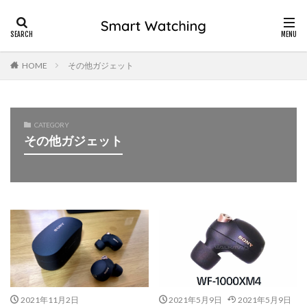
HOME
その他ガジェット
CATEGORY
その他ガジェット
2021年11月2日
2021年5月9日
2021年5月9日