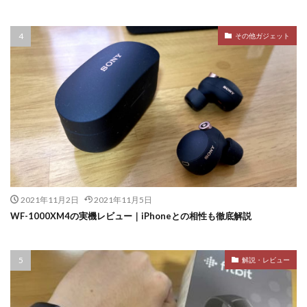
その他ガジェット
2021年11月2日
2021年11月5日
WF-1000XM4の実機レビュー｜iPhoneとの相性も徹底解説
解説・レビュー