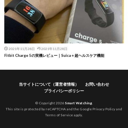
2021年11月28日
2021年11月28日
Fitbit Charge 5の実機レビュー｜Suica＋超ヘルスケア機能
当サイトについて（運営者情報）
お問い合わせ
プライバシーポリシー
© Copyright 2026
Smart Watching
.
This site is protected by reCAPTCHA and the Google
Privacy Policy
and
Terms of Service
apply.