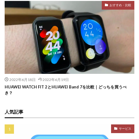
おすすめ・比較
2022年6月18日
2022年6月19日
HUAWEI WATCH FIT 2とHUAWEI Band 7を比較｜どっちを買うべ
き？
人気記事
サービス