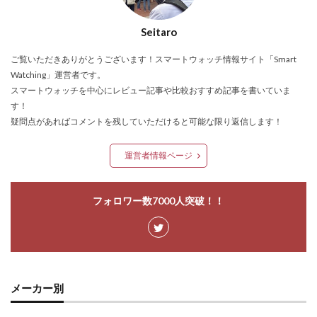
Seitaro
ご覧いただきありがとうございます！スマートウォッチ情報サイト「Smart
Watching」運営者です。
スマートウォッチを中心にレビュー記事や比較おすすめ記事を書いていま
す！
疑問点があればコメントを残していただけると可能な限り返信します！
運営者情報ページ
フォロワー数7000人突破！！
メーカー別