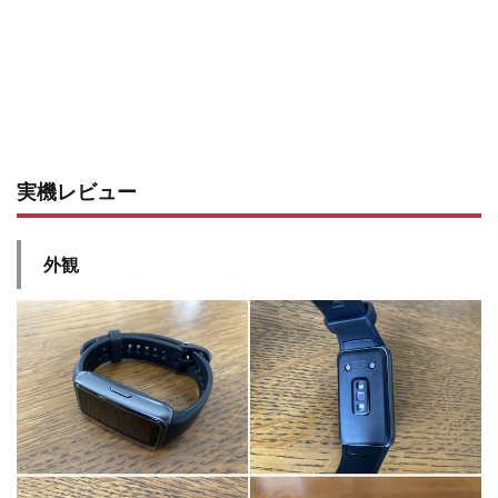
実機レビュー
外観