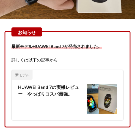
最新モデルHUAWEI Band 7が発売されました。
詳しくは以下の記事から！
新モデル
HUAWEI Band 7の実機レビュ
ー｜やっぱりコスパ最強。