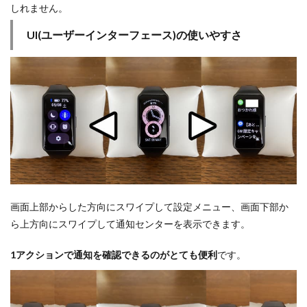
しれません。
UI(ユーザーインターフェース)の使いやすさ
画面上部からした方向にスワイプして設定メニュー、画面下部か
ら上方向にスワイプして通知センターを表示できます。
1アクションで通知を確認できるのがとても便利
です。