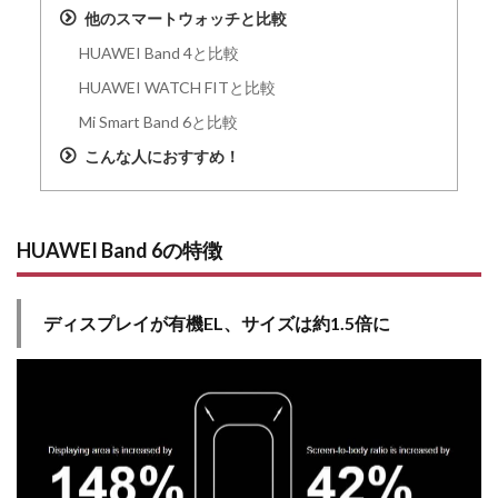
他のスマートウォッチと比較
HUAWEI Band 4と比較
HUAWEI WATCH FITと比較
Mi Smart Band 6と比較
こんな人におすすめ！
HUAWEI Band 6の特徴
ディスプレイが有機EL、サイズは約1.5倍に