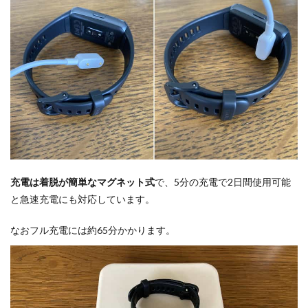
充電は着脱が簡単なマグネット式
で、5分の充電で2日間使用可能
と急速充電にも対応しています。
なおフル充電には約65分かかります。