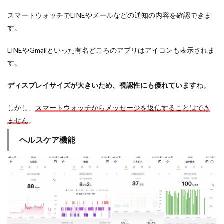
スマートウォッチでLINEやメールなどの通知の内容を確認できま
す。
LINEやGmailといった有名どころのアプリはアイコンも表示されま
す。
ディスプレイサイズが大きいため、視認性にも優れています
ね。
しかし、
スマートウォッチからメッセージを返信することはでき
ません
。
ヘルスケア機能