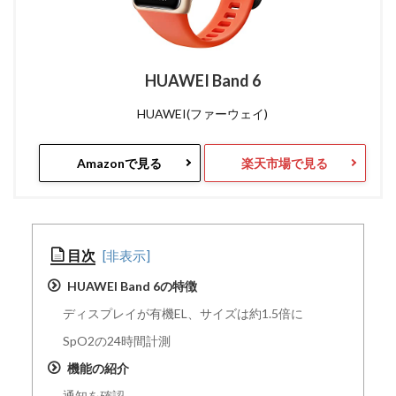
HUAWEI Band 6
HUAWEI(ファーウェイ)
Amazonで見る
楽天市場で見る
目次
HUAWEI Band 6の特徴
ディスプレイが有機EL、サイズは約1.5倍に
SpO2の24時間計測
機能の紹介
通知を確認