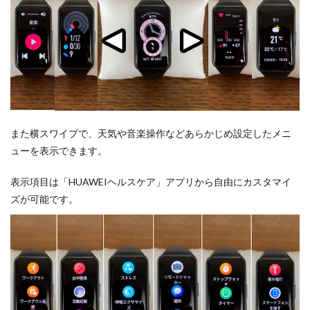
また横スワイプで、天気や音楽操作などあらかじめ設定したメニ
ューを表示できます。
表示項目は「HUAWEIヘルスケア」アプリから自由にカスタマイ
ズが可能です。