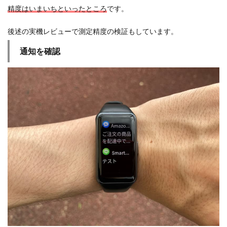
精度はいまいちといったところ
です。
後述の実機レビューで測定精度の検証もしています。
通知を確認