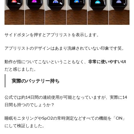
サイドボタンを押すとアプリリストを表示します。
アプリリストのデザインはあまり洗練されていない印象です笑。
動作が指についてこないということもなく、
非常に使いやすいUI
だと感じました。
実際のバッテリー持ち
公式では約14日間の連続使用が可能となっていますが、実際に14
日間も持つのでしょうか？
睡眠モニタリングやSpO2の常時測定などすべての機能を「ON」
にして検証しました。