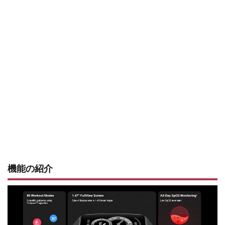
機能の紹介