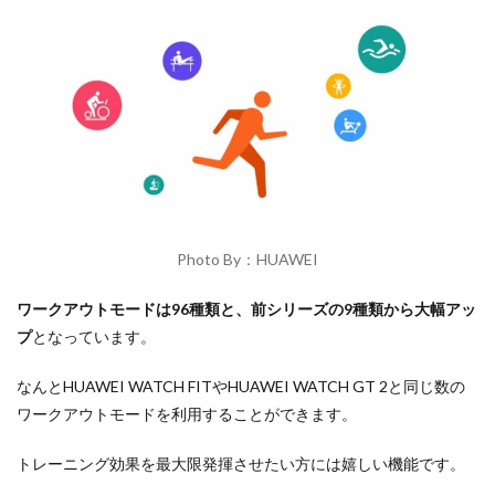
Photo By：HUAWEI
ワークアウトモードは96種類と、前シリーズの9種類から大幅アッ
プ
となっています。
なんとHUAWEI WATCH FITやHUAWEI WATCH GT 2と同じ数の
ワークアウトモードを利用することができます。
トレーニング効果を最大限発揮させたい方には嬉しい機能です。