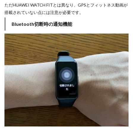
ただHUAWEI WATCH FITとは異なり、GPSとフィットネス動画が
搭載されていない点には注意が必要です。
Bluetooth切断時の通知機能