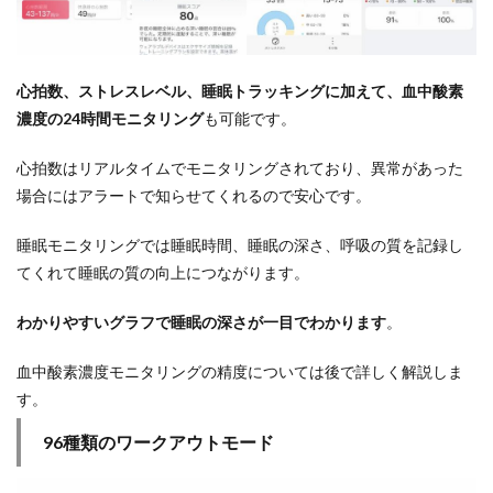
心拍数、ストレスレベル、睡眠トラッキングに加えて、血中酸素
濃度の24時間モニタリング
も可能です。
心拍数はリアルタイムでモニタリングされており、異常があった
場合にはアラートで知らせてくれるので安心です。
睡眠モニタリングでは睡眠時間、睡眠の深さ、呼吸の質を記録し
てくれて睡眠の質の向上につながります。
わかりやすいグラフで睡眠の深さが一目でわかります
。
血中酸素濃度モニタリングの精度については後で詳しく解説しま
す。
96種類のワークアウトモード