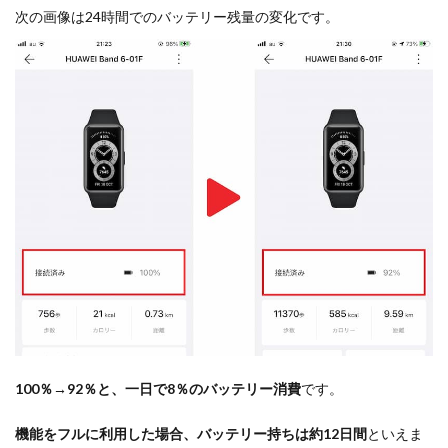
次の画像は24時間でのバッテリー残量の変化です。
100％→92％と、一日で8％のバッテリー消費
です。
機能をフルに利用した場合、バッテリー持ちは約12日間
といえま