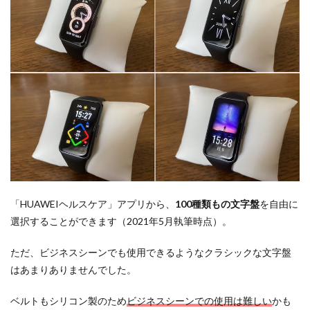
「HUAWEIヘルスケア」アプリから、
100種類もの文字盤
を自由に
選択することができます（2021年5月執筆時点）。
ただ、ビジネスシーンでも使用できるようなクラシックな文字盤
はあまりありませんでした。
ベルトもシリコン製のため
ビジネスシーンでの使用は難しい
かも