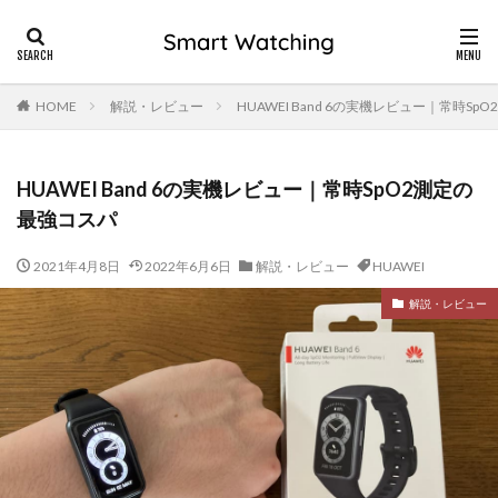
HOME
解説・レビュー
HUAWEI Band 6の実機レビュー｜常時S
HUAWEI Band 6の実機レビュー｜常時SpO2測定の
最強コスパ
2021年4月8日
2022年6月6日
解説・レビュー
HUAWEI
解説・レビュー