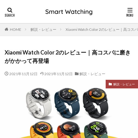
HOME
解説・レビュー
Xiaomi Watch Color 2のレビュー｜
Xiaomi Watch Color 2のレビュー｜高コスパに磨き
がかかって再登場
2021年11月12日
2021年11月12日
解説・レビュー
解説・レビュー