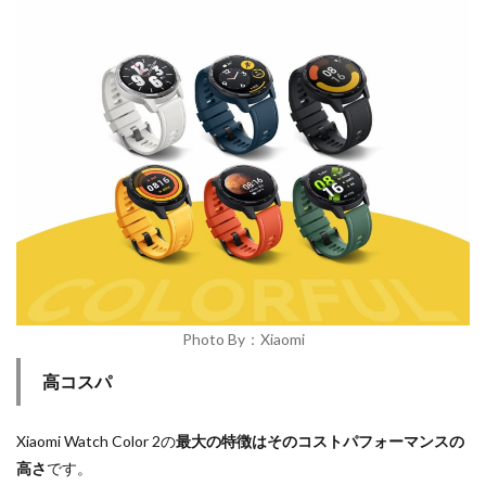
Photo By：Xiaomi
高コスパ
Xiaomi Watch Color 2の
最大の特徴はそのコストパフォーマンスの
高さ
です。