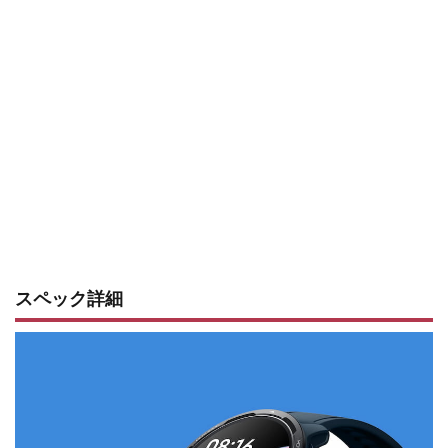
スペック詳細