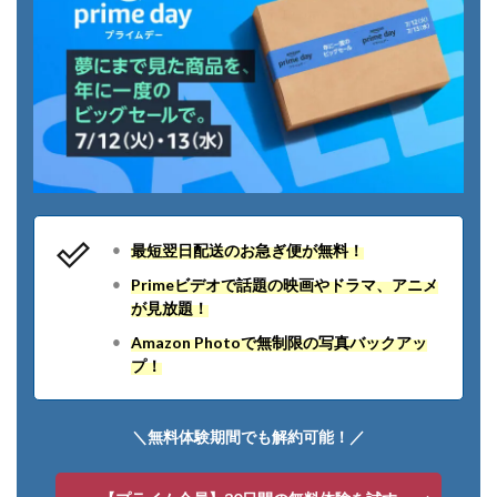
最短翌日配送のお急ぎ便が無料！
Primeビデオで話題の映画やドラマ、アニメ
が見放題！
Amazon Photoで無制限の写真バックアッ
プ！
＼無料体験期間でも解約可能！／