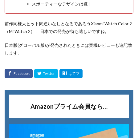
スポーティーなデザインは嫌！
前作同様大ヒット間違いなしとなるであろうXiaomi Watch Color 2
（Mi Watch 2） 、日本での発売が待ち遠しいですね。
日本版(グローバル版)が発売されたときには実機レビューも追記致
します。
Amazonプライム会員なら…