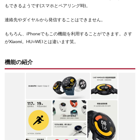
もできるようです(スマホとペアリング時)。
連絡先やダイヤルから発信することはできません。
もちろん、iPhoneでもこの機能を利用することができます。さす
がXiaomi。HU○WEIとは違います笑。
機能の紹介