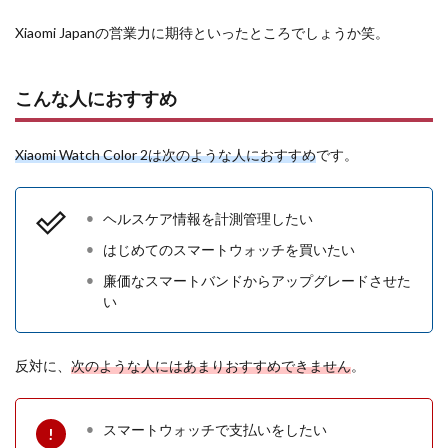
Xiaomi Japanの営業力に期待といったところでしょうか笑。
こんな人におすすめ
Xiaomi Watch Color 2は次のような人におすすめ
です。
ヘルスケア情報を計測管理したい
はじめてのスマートウォッチを買いたい
廉価なスマートバンドからアップグレードさせた
い
反対に、
次のような人にはあまりおすすめできません
。
スマートウォッチで支払いをしたい