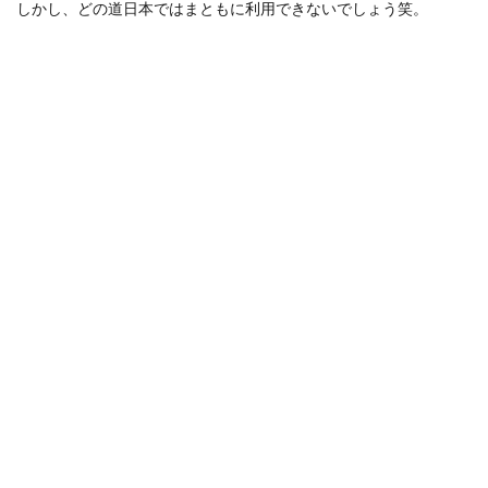
しかし、どの道日本ではまともに利用できないでしょう笑。