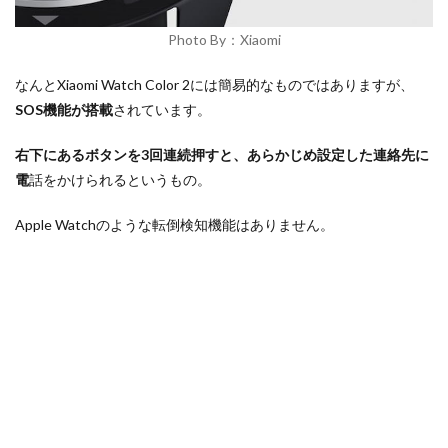
Photo By：Xiaomi
なんとXiaomi Watch Color 2には簡易的なものではありますが、
SOS機能が搭載
されています。
右下にあるボタンを3回連続押すと、あらかじめ設定した連絡先に
電
話をかけられるというもの。
Apple Watchのような転倒検知機能はありません。