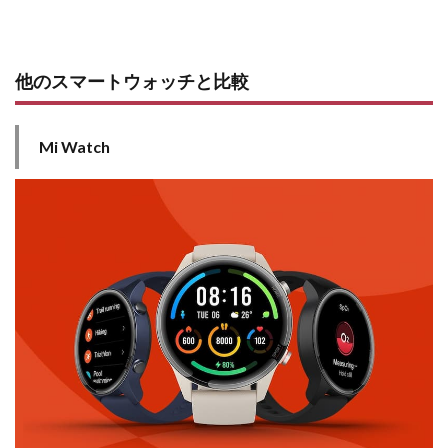
他のスマートウォッチと比較
Mi Watch