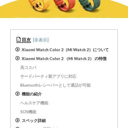
目次
Xiaomi Watch Color 2（Mi Watch 2）について
Xiaomi Watch Color 2 （Mi Watch 2） の特徴
高コスパ
サードパーティ製アプリに対応
Bluetoothレシーバーとして通話が可能
機能の紹介
ヘルスケア機能
SOS機能
スペック詳細