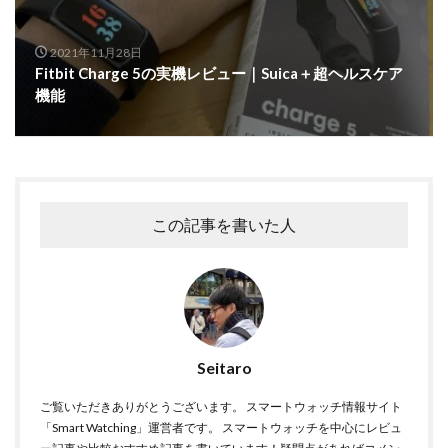
2021年11月28日
Fitbit Charge 5の実機レビュー｜Suica＋超ヘルスケア
機能
この記事を書いた人
Seitaro
ご覧いただきありがとうございます。 スマートウォッチ情報サイト
「Smart Watching」運営者です。 スマートウォッチを中心にレビュ