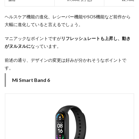
ヘルスケア機能の進化、レシーバー機能やSOS機能など前作から
大幅に進化していると言えるでしょう。
マニアックなポイントですが
リフレッシュレートも上昇し、動き
がヌルヌルに
なっています。
前述の通り、デザインの変更は好みが分かれそうなポイントで
す。
Mi Smart Band 6