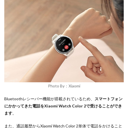
Photo By：Xiaomi
Bluetoothレシーバー機能が搭載されているため、
スマートフォン
にかかってきた電話をXiaomi Watch Color 2で受けることができ
ます
。
また、通話履歴からXiaomi Watch Color 2単体で電話をかけること